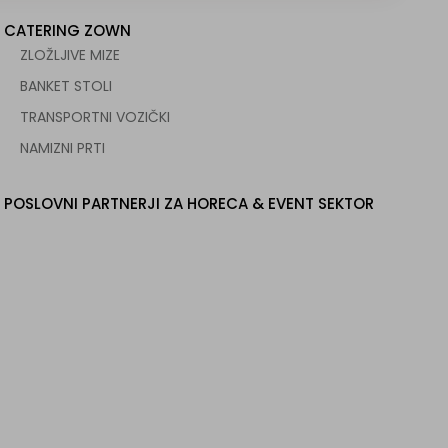
CATERING ZOWN
ZLOŽLJIVE MIZE
BANKET STOLI
TRANSPORTNI VOZIČKI
NAMIZNI PRTI
POSLOVNI PARTNERJI ZA HORECA & EVENT SEKTOR