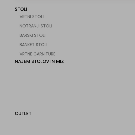
STOLI
VRTNI STOLI
NOTRANJI STOLI
BARSKI STOLI
BANKET STOLI
VRTNE GARNITURE
NAJEM STOLOV IN MIZ
OUTLET