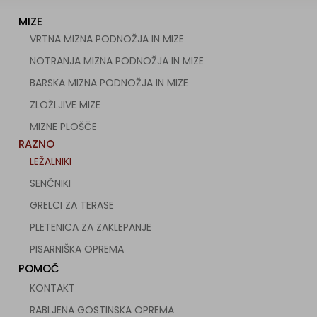
MIZE
VRTNA MIZNA PODNOŽJA IN MIZE
NOTRANJA MIZNA PODNOŽJA IN MIZE
BARSKA MIZNA PODNOŽJA IN MIZE
ZLOŽLJIVE MIZE
MIZNE PLOŠČE
RAZNO
LEŽALNIKI
SENČNIKI
GRELCI ZA TERASE
PLETENICA ZA ZAKLEPANJE
PISARNIŠKA OPREMA
POMOČ
KONTAKT
RABLJENA GOSTINSKA OPREMA