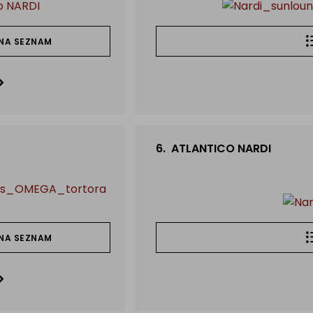
NA SEZNAM
6.
ATLANTICO NARDI
NA SEZNAM