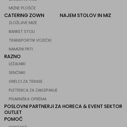
MIZNE PLOŠČE
CATERING ZOWN
NAJEM STOLOV IN MIZ
ZLOŽLJIVE MIZE
BANKET STOLI
TRANSPORTNI VOZIČKI
NAMIZNI PRTI
RAZNO
LEŽALNIKI
SENČNIKI
GRELCI ZA TERASE
PLETENICA ZA ZAKLEPANJE
PISARNIŠKA OPREMA
POSLOVNI PARTNERJI ZA HORECA & EVENT SEKTOR
OUTLET
POMOČ