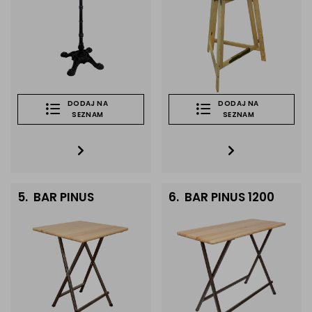
DODAJ NA
DODAJ NA
SEZNAM
SEZNAM
5.
BAR PINUS
6.
BAR PINUS 1200