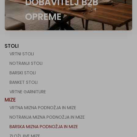
DOBAVITELJ B2B
OPREME
STOLI
VRTNI STOLI
NOTRANJI STOLI
BARSKI STOLI
BANKET STOLI
VRTNE GARNITURE
MIZE
VRTNA MIZNA PODNOŽJA IN MIZE
NOTRANJA MIZNA PODNOŽJA IN MIZE
BARSKA MIZNA PODNOŽJA IN MIZE
ZLOŽLJIVE MIZE