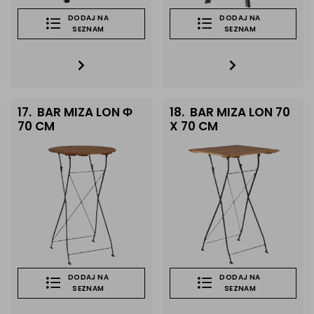
DODAJ NA
DODAJ NA
SEZNAM
SEZNAM
17.
BAR MIZA LON Φ
18.
BAR MIZA LON 70
70 CM
X 70 CM
DODAJ NA
DODAJ NA
SEZNAM
SEZNAM