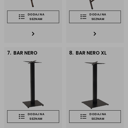
DODAJ NA
DODAJ NA
SEZNAM
SEZNAM
7.
BAR NERO
8.
BAR NERO XL
DODAJ NA
DODAJ NA
SEZNAM
SEZNAM