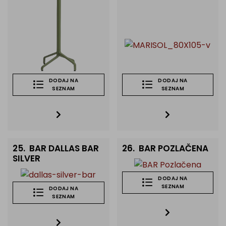
DODAJ NA
DODAJ NA
SEZNAM
SEZNAM
25.
BAR DALLAS BAR
26.
BAR POZLAČENA
SILVER
DODAJ NA
SEZNAM
DODAJ NA
SEZNAM