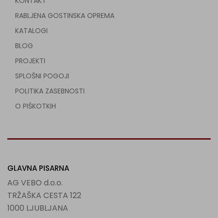
KONTAKT
RABLJENA GOSTINSKA OPREMA
KATALOGI
BLOG
PROJEKTI
SPLOŠNI POGOJI
POLITIKA ZASEBNOSTI
O PIŠKOTKIH
GLAVNA PISARNA
AG VEBO d.o.o.
TRŽAŠKA CESTA 122
1000 LJUBLJANA