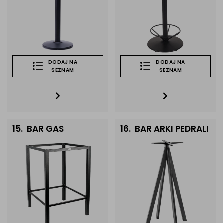
DODAJ NA
DODAJ NA
SEZNAM
SEZNAM
15.
BAR GAS
16.
BAR ARKI PEDRALI