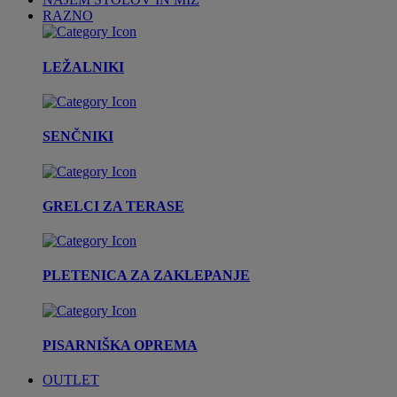
RAZNO
LEŽALNIKI
SENČNIKI
GRELCI ZA TERASE
PLETENICA ZA ZAKLEPANJE
PISARNIŠKA OPREMA
OUTLET