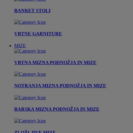
BANKET STOLI
VRTNE GARNITURE
MIZE
VRTNA MIZNA PODNOŽJA IN MIZE
NOTRANJA MIZNA PODNOŽJA IN MIZE
BARSKA MIZNA PODNOŽJA IN MIZE
ZLOŽLJIVE MIZE