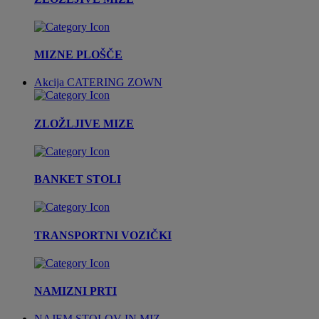
MIZNE PLOŠČE
Akcija
CATERING ZOWN
ZLOŽLJIVE MIZE
BANKET STOLI
TRANSPORTNI VOZIČKI
NAMIZNI PRTI
NAJEM STOLOV IN MIZ