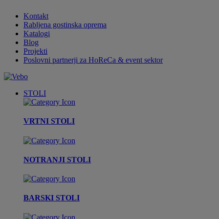
Kontakt
Rabljena gostinska oprema
Katalogi
Blog
Projekti
Poslovni partnerji za HoReCa & event sektor
STOLI
VRTNI STOLI
NOTRANJI STOLI
BARSKI STOLI