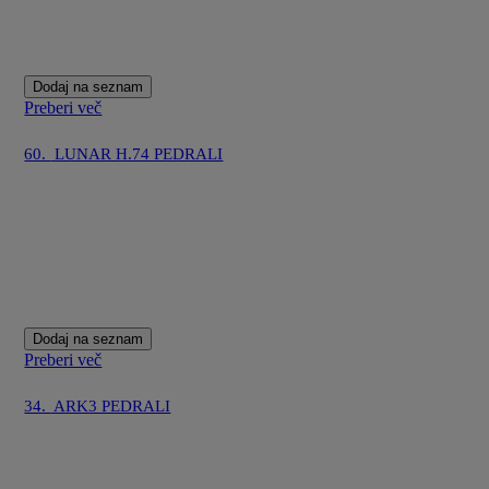
Dodaj na seznam
Preberi več
60.
LUNAR H.74 PEDRALI
Dodaj na seznam
Preberi več
34.
ARK3 PEDRALI