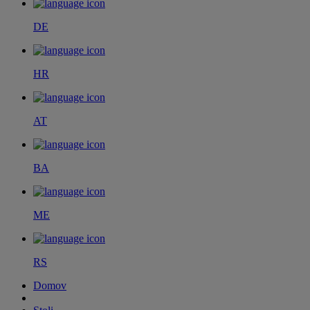
DE
HR
AT
BA
ME
RS
Domov